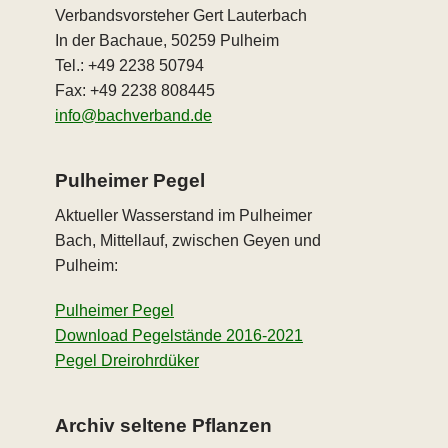
Verbandsvorsteher Gert Lauterbach
In der Bachaue, 50259 Pulheim
Tel.: +49 2238 50794
Fax: +49 2238 808445
info@bachverband.de
Pulheimer Pegel
Aktueller Wasserstand im Pulheimer
Bach, Mittellauf, zwischen Geyen und
Pulheim:
Pulheimer Pegel
Download Pegelstände 2016-2021
Pegel Dreirohrdüker
Archiv seltene Pflanzen