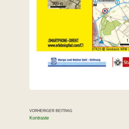
VORHERIGER BEITRAG
Kontraste