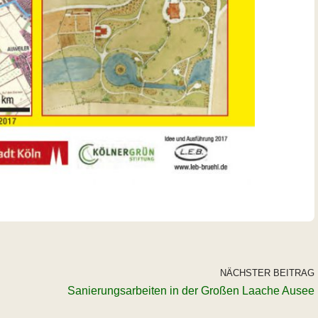
NÄCHSTER BEITRAG
Sanierungsarbeiten in der Großen Laache Ausee