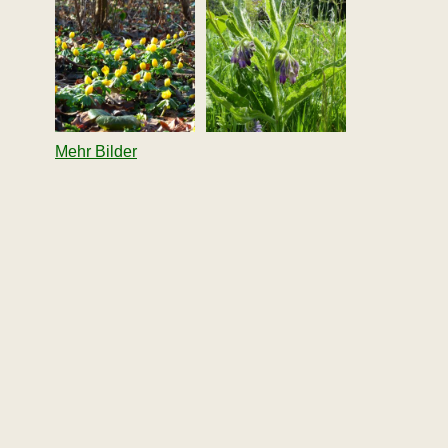
Mehr Bilder