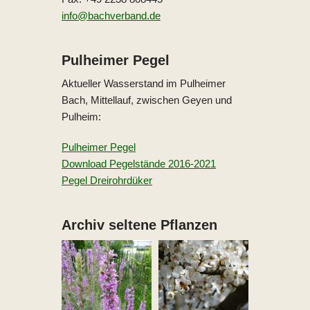
info@bachverband.de
Pulheimer Pegel
Aktueller Wasserstand im Pulheimer
Bach, Mittellauf, zwischen Geyen und
Pulheim:
Pulheimer Pegel
Download Pegelstände 2016-2021
Pegel Dreirohrdüker
Archiv seltene Pflanzen