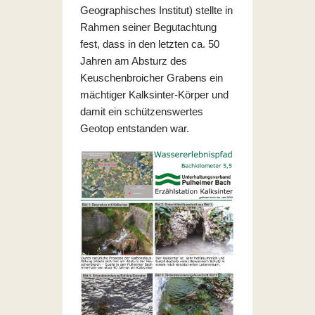
Geographisches Institut) stellte in
Rahmen seiner Begutachtung
fest, dass in den letzten ca. 50
Jahren am Absturz des
Keuschenbroicher Grabens ein
mächtiger Kalksinter-Körper und
damit ein schützenswertes
Geotop entstanden war.