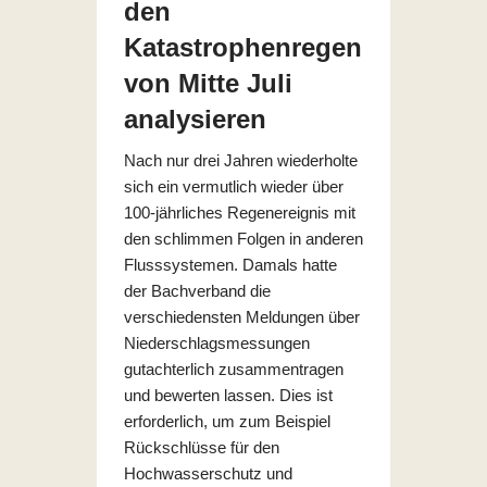
den
Katastrophenregen
von Mitte Juli
analysieren
Nach nur drei Jahren wiederholte
sich ein vermutlich wieder über
100-jährliches Regenereignis mit
den schlimmen Folgen in anderen
Flusssystemen. Damals hatte
der Bachverband die
verschiedensten Meldungen über
Niederschlagsmessungen
gutachterlich zusammentragen
und bewerten lassen. Dies ist
erforderlich, um zum Beispiel
Rückschlüsse für den
Hochwasserschutz und