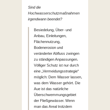
Sind die
Hochwasserschutzmaßnahmen
irgendwann beendet?
Besiedelung, Über- und
Anbau, Einleitungen,
Flächennutzung,
Bodenerosion und
veränderter Abfluss zwingen
zu ständigen Anpassungen.
Völliger Schutz ist nur durch
eine „Vermeidungsstrategie“
möglich: Dem Wasser lassen,
was dem Wasser gehört. Die
Aue ist das natürliche
Überschwemmungsgebiet
der Fließgewässer. Wenn
man das Areal trotzdem