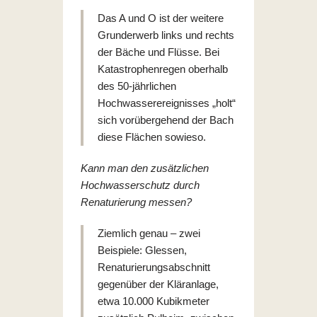
Das A und O ist der weitere
Grunderwerb links und rechts
der Bäche und Flüsse. Bei
Katastrophenregen oberhalb
des 50-jährlichen
Hochwasserereignisses „holt“
sich vorübergehend der Bach
diese Flächen sowieso.
Kann man den zusätzlichen
Hochwasserschutz durch
Renaturierung messen?
Ziemlich genau – zwei
Beispiele: Glessen,
Renaturierungsabschnitt
gegenüber der Kläranlage,
etwa 10.000 Kubikmeter