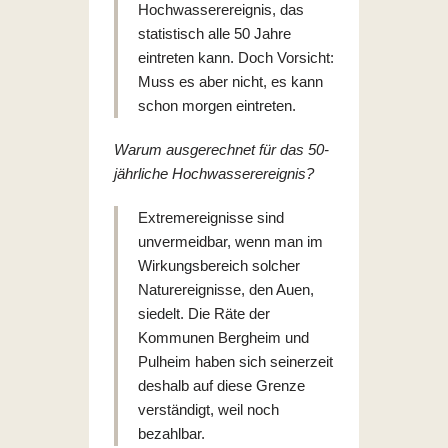
Hochwasserereignis, das
statistisch alle 50 Jahre
eintreten kann. Doch Vorsicht:
Muss es aber nicht, es kann
schon morgen eintreten.
Warum ausgerechnet für das 50-
jährliche Hochwasserereignis?
Extremereignisse sind
unvermeidbar, wenn man im
Wirkungsbereich solcher
Naturereignisse, den Auen,
siedelt. Die Räte der
Kommunen Bergheim und
Pulheim haben sich seinerzeit
deshalb auf diese Grenze
verständigt, weil noch
bezahlbar.