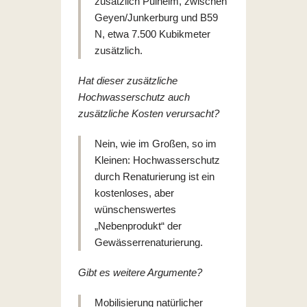
zusätzlich Pulheim, zwischen
Geyen/Junkerburg und B59
N, etwa 7.500 Kubikmeter
zusätzlich.
Hat dieser zusätzliche
Hochwasserschutz auch
zusätzliche Kosten verursacht?
Nein, wie im Großen, so im
Kleinen: Hochwasserschutz
durch Renaturierung ist ein
kostenloses, aber
wünschenswertes
„Nebenprodukt“ der
Gewässerrenaturierung.
Gibt es weitere Argumente?
Mobilisierung natürlicher