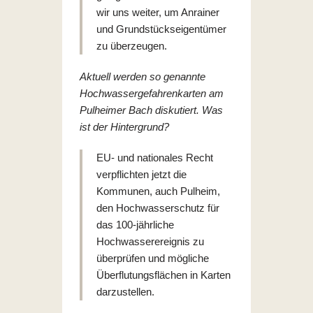
wir uns weiter, um Anrainer
und Grundstückseigentümer
zu überzeugen.
Aktuell werden so genannte
Hochwassergefahrenkarten am
Pulheimer Bach diskutiert. Was
ist der Hintergrund?
EU- und nationales Recht
verpflichten jetzt die
Kommunen, auch Pulheim,
den Hochwasserschutz für
das 100-jährliche
Hochwasserereignis zu
überprüfen und mögliche
Überflutungsflächen in Karten
darzustellen.