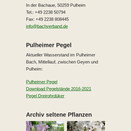
In der Bachaue, 50259 Pulheim
Tel.: +49 2238 50794
Fax: +49 2238 808445
info@bachverband.de
Pulheimer Pegel
Aktueller Wasserstand im Pulheimer
Bach, Mittellauf, zwischen Geyen und
Pulheim:
Pulheimer Pegel
Download Pegelstände 2016-2021
Pegel Dreirohrdüker
Archiv seltene Pflanzen