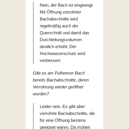
Nein, der Bach ist eingeengt.
Mit Öffnung verrohrter
Bachabschnitte wird
regelmäßig auch der
Querschnitt und damit das
Durchleitungsvolumen
deutlich erhöht. Der
Hochwasserschutz wird
verbessert.
Gibt es am Pulheimer Bach
bereits Bachabschnitte, deren
Verrohrung wieder geöffnet
wurden?
Leider nein. Es gibt aber
verrohrte Bachabschnitte, die
für eine Öffnung bestens
geeignet wären. Da mühen