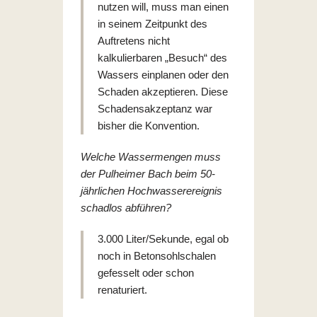
nutzen will, muss man einen
in seinem Zeitpunkt des
Auftretens nicht
kalkulierbaren „Besuch“ des
Wassers einplanen oder den
Schaden akzeptieren. Diese
Schadensakzeptanz war
bisher die Konvention.
Welche Wassermengen muss
der Pulheimer Bach beim 50-
jährlichen Hochwasserereignis
schadlos abführen?
3.000 Liter/Sekunde, egal ob
noch in Betonsohlschalen
gefesselt oder schon
renaturiert.