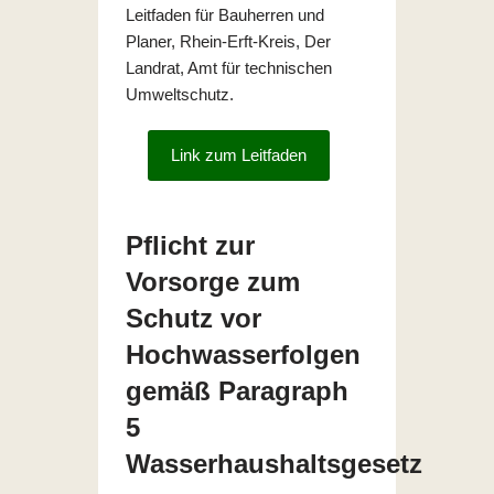
Leitfaden für Bauherren und
Planer, Rhein-Erft-Kreis, Der
Landrat, Amt für technischen
Umweltschutz.
Link zum Leitfaden
Pflicht zur
Vorsorge zum
Schutz vor
Hochwasserfolgen
gemäß Paragraph
5
Wasserhaushaltsgesetz