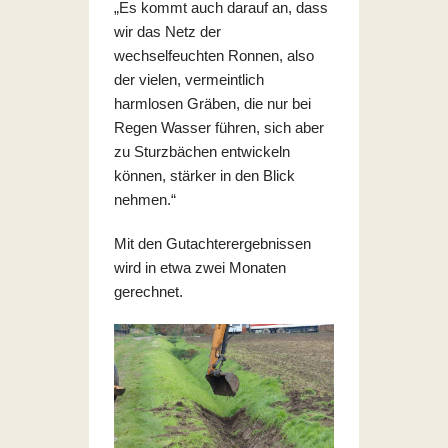
„Es kommt auch darauf an, dass
wir das Netz der
wechselfeuchten Ronnen, also
der vielen, vermeintlich
harmlosen Gräben, die nur bei
Regen Wasser führen, sich aber
zu Sturzbächen entwickeln
können, stärker in den Blick
nehmen.“
Mit den Gutachterergebnissen
wird in etwa zwei Monaten
gerechnet.