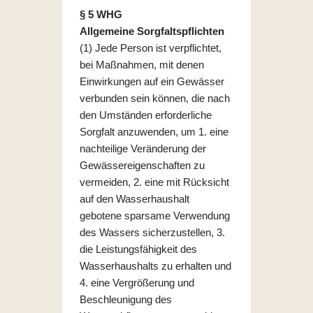
§ 5 WHG
Allgemeine Sorgfaltspflichten
(1) Jede Person ist verpflichtet,
bei Maßnahmen, mit denen
Einwirkungen auf ein Gewässer
verbunden sein können, die nach
den Umständen erforderliche
Sorgfalt anzuwenden, um 1. eine
nachteilige Veränderung der
Gewässereigenschaften zu
vermeiden, 2. eine mit Rücksicht
auf den Wasserhaushalt
gebotene sparsame Verwendung
des Wassers sicherzustellen, 3.
die Leistungsfähigkeit des
Wasserhaushalts zu erhalten und
4. eine Vergrößerung und
Beschleunigung des