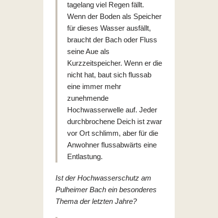
tagelang viel Regen fällt.
Wenn der Boden als Speicher
für dieses Wasser ausfällt,
braucht der Bach oder Fluss
seine Aue als
Kurzzeitspeicher. Wenn er die
nicht hat, baut sich flussab
eine immer mehr
zunehmende
Hochwasserwelle auf. Jeder
durchbrochene Deich ist zwar
vor Ort schlimm, aber für die
Anwohner flussabwärts eine
Entlastung.
Ist der Hochwasserschutz am
Pulheimer Bach ein besonderes
Thema der letzten Jahre?