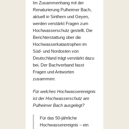
Im Zusammenhang mit der
Renaturierung Pulheimer Bach,
aktuell in Sinthern und Geyen,
werden verstärkt Fragen zum
Hochwasserschutz gestellt. Die
Berichterstattung über die
Hochwasserkatastrophen im
Süd- und Nordosten von
Deutschland trägt verstärkt dazu
bei. Der Bachverband fasst
Fragen und Antworten
zusammen:
Für welches Hochwasserereignis
ist der Hochwasserschutz am
Pulheimer Bach ausgelegt?
Für das 50-jährliche
Hochwasserereignis – ein