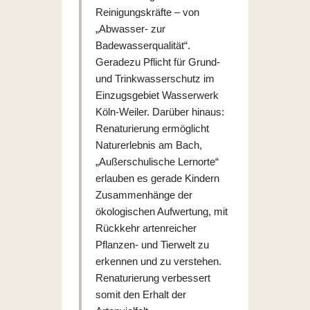
Reinigungskräfte – von
„Abwasser- zur
Badewasserqualität“.
Geradezu Pflicht für Grund-
und Trinkwasserschutz im
Einzugsgebiet Wasserwerk
Köln-Weiler. Darüber hinaus:
Renaturierung ermöglicht
Naturerlebnis am Bach,
„Außerschulische Lernorte“
erlauben es gerade Kindern
Zusammenhänge der
ökologischen Aufwertung, mit
Rückkehr artenreicher
Pflanzen- und Tierwelt zu
erkennen und zu verstehen.
Renaturierung verbessert
somit den Erhalt der