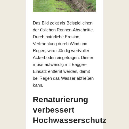
Das Bild zeigt als Beispiel einen
der üblichen Ronnen-Abschnitte.
Durch natürliche Erosion,
Verfrachtung durch Wind und
Regen, wird ständig wertvoller
Ackerboden eingetragen. Dieser
muss aufwendig mit Bagger-
Einsatz entfernt werden, damit
bei Regen das Wasser abfließen
kann.
Renaturierung
verbessert
Hochwasserschutz