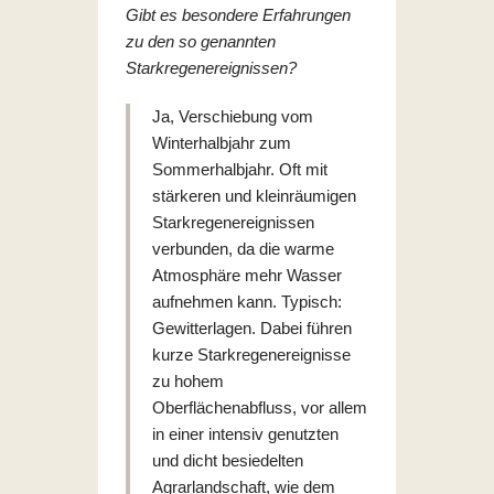
Gibt es besondere Erfahrungen
zu den so genannten
Starkregenereignissen?
Ja, Verschiebung vom
Winterhalbjahr zum
Sommerhalbjahr. Oft mit
stärkeren und kleinräumigen
Starkregenereignissen
verbunden, da die warme
Atmosphäre mehr Wasser
aufnehmen kann. Typisch:
Gewitterlagen. Dabei führen
kurze Starkregenereignisse
zu hohem
Oberflächenabfluss, vor allem
in einer intensiv genutzten
und dicht besiedelten
Agrarlandschaft, wie dem