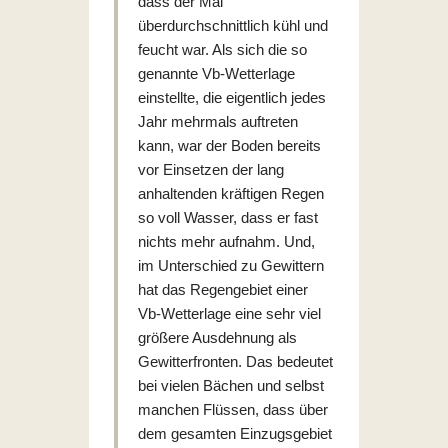
dass der Mai
überdurchschnittlich kühl und
feucht war. Als sich die so
genannte Vb-Wetterlage
einstellte, die eigentlich jedes
Jahr mehrmals auftreten
kann, war der Boden bereits
vor Einsetzen der lang
anhaltenden kräftigen Regen
so voll Wasser, dass er fast
nichts mehr aufnahm. Und,
im Unterschied zu Gewittern
hat das Regengebiet einer
Vb-Wetterlage eine sehr viel
größere Ausdehnung als
Gewitterfronten. Das bedeutet
bei vielen Bächen und selbst
manchen Flüssen, dass über
dem gesamten Einzugsgebiet