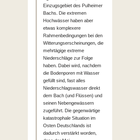
Einzugsgebiet des Pulheimer
Bachs. Die extremen
Hochwässer haben aber
etwas komplexere
Rahmenbedingungen bei den
Witterungserscheinungen, die
mehrtägige extreme
Niederschläge zur Folge
haben. Dabei wird, nachdem
die Bodenporen mit Wasser
gefüllt sind, fast alles
Niederschlagswasser direkt
dem Bach (und Flüssen) und
seinen Nebengewässern
zugeführt. Die gegenwärtige
katastrophale Situation im
Osten Deutschlands ist
dadurch verstärkt worden,