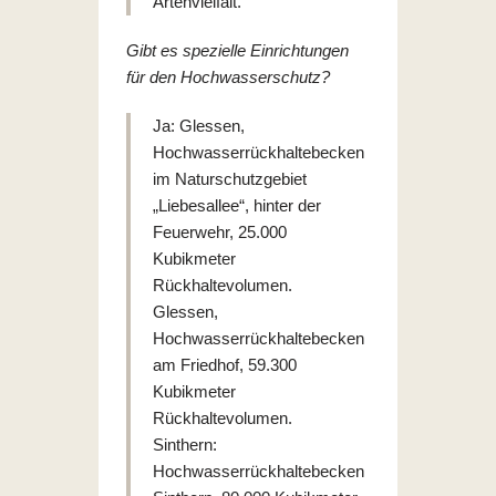
Artenvielfalt.
Gibt es spezielle Einrichtungen
für den Hochwasserschutz?
Ja: Glessen,
Hochwasserrückhaltebecken
im Naturschutzgebiet
„Liebesallee“, hinter der
Feuerwehr, 25.000
Kubikmeter
Rückhaltevolumen.
Glessen,
Hochwasserrückhaltebecken
am Friedhof, 59.300
Kubikmeter
Rückhaltevolumen.
Sinthern:
Hochwasserrückhaltebecken