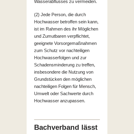
Wasserabflusses zu vermeiden.
(2) Jede Person, die durch
Hochwasser betroffen sein kann,
ist im Rahmen des ihr Möglichen
und Zumutbaren verpflichtet,
geeignete Vorsorgemaßnahmen
zum Schutz vor nachteiligen
Hochwasserfolgen und zur
Schadensminderung zu treffen,
insbesondere die Nutzung von
Grundstücken den möglichen
nachteiligen Folgen für Mensch,
Umwelt oder Sachwerte durch
Hochwasser anzupassen.
Bachverband lässt