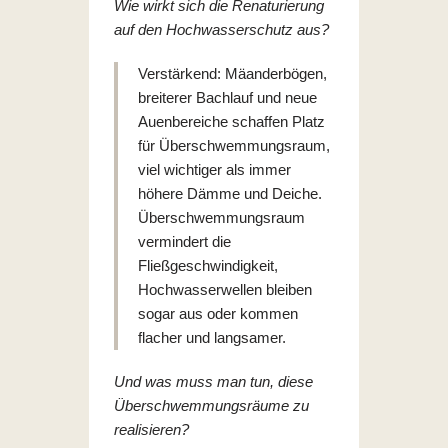
Wie wirkt sich die Renaturierung
auf den Hochwasserschutz aus?
Verstärkend: Mäanderbögen,
breiterer Bachlauf und neue
Auenbereiche schaffen Platz
für Überschwemmungsraum,
viel wichtiger als immer
höhere Dämme und Deiche.
Überschwemmungsraum
vermindert die
Fließgeschwindigkeit,
Hochwasserwellen bleiben
sogar aus oder kommen
flacher und langsamer.
Und was muss man tun, diese
Überschwemmungsräume zu
realisieren?