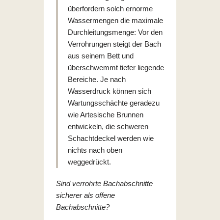
überfordern solch ernorme
Wassermengen die maximale
Durchleitungsmenge: Vor den
Verrohrungen steigt der Bach
aus seinem Bett und
überschwemmt tiefer liegende
Bereiche. Je nach
Wasserdruck können sich
Wartungsschächte geradezu
wie Artesische Brunnen
entwickeln, die schweren
Schachtdeckel werden wie
nichts nach oben
weggedrückt.
Sind verrohrte Bachabschnitte
sicherer als offene
Bachabschnitte?