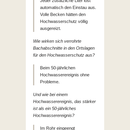
Jeder zusätzliche Liter löst
automatisch den Einstau aus.
Volle Becken hätten den
Hochwasserschutz völlig
ausgereizt.
Wie wirken sich verrohrte
Bachabschnitte in den Ortslagen
für den Hochwasserschutz aus?
Beim 50-jährlichen
Hochwasserereignis ohne
Probleme.
Und wie bei einem
Hochwasserereignis, das stärker
ist als ein 50-jährliches
Hochwasserereignis?
Im Rohr eingeengt