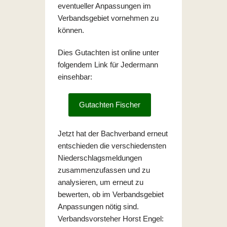
eventueller Anpassungen im
Verbandsgebiet vornehmen zu
können.
Dies Gutachten ist online unter
folgendem Link für Jedermann
einsehbar:
Gutachten Fischer
Jetzt hat der Bachverband erneut
entschieden die verschiedensten
Niederschlagsmeldungen
zusammenzufassen und zu
analysieren, um erneut zu
bewerten, ob im Verbandsgebiet
Anpassungen nötig sind.
Verbandsvorsteher Horst Engel: