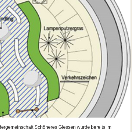
rdergemeinschaft Schöneres Glessen wurde bereits im