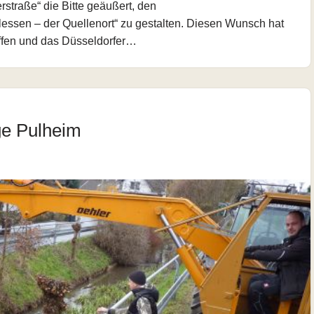
straße“ die Bitte geäußert, den
essen – der Quellenort“ zu gestalten. Diesen Wunsch hat
iffen und das Düsseldorfer…
ge Pulheim