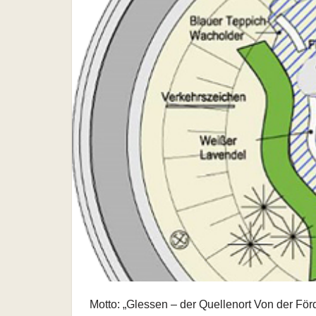
Motto: „Glessen – der Quellenort Von der Fö