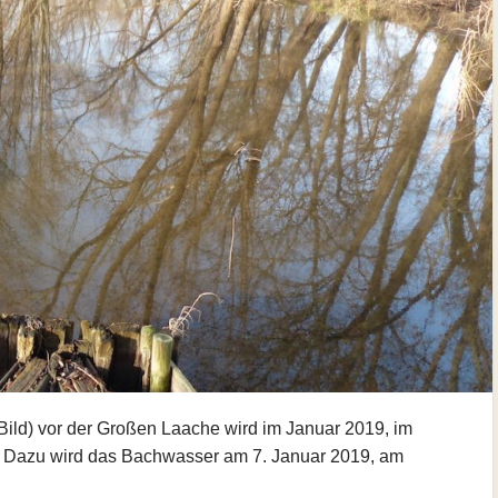
ild) vor der Großen Laache wird im Januar 2019, im
 Dazu wird das Bachwasser am 7. Januar 2019, am
…