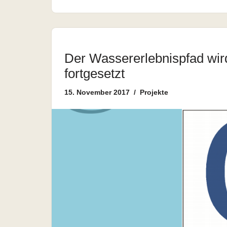
Der Wassererlebnispfad wird
fortgesetzt
15. November 2017
Projekte