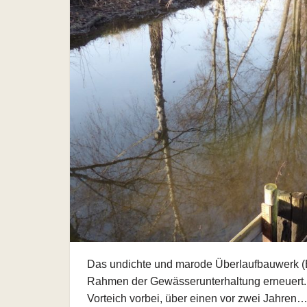
Das undichte und marode Überlaufbauwerk (B
Rahmen der Gewässerunterhaltung erneuert.
Vorteich vorbei, über einen vor zwei Jahren