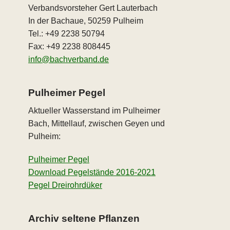
Verbandsvorsteher Gert Lauterbach
In der Bachaue, 50259 Pulheim
Tel.: +49 2238 50794
Fax: +49 2238 808445
info@bachverband.de
Pulheimer Pegel
Aktueller Wasserstand im Pulheimer
Bach, Mittellauf, zwischen Geyen und
Pulheim:
Pulheimer Pegel
Download Pegelstände 2016-2021
Pegel Dreirohrdüker
Archiv seltene Pflanzen