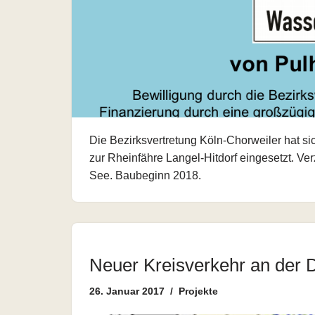
Die Bezirksvertretung Köln-Chorweiler hat sic
zur Rheinfähre Langel-Hitdorf eingesetzt. V
See. Baubeginn 2018.
Neuer Kreisverkehr an der D
26. Januar 2017
Projekte