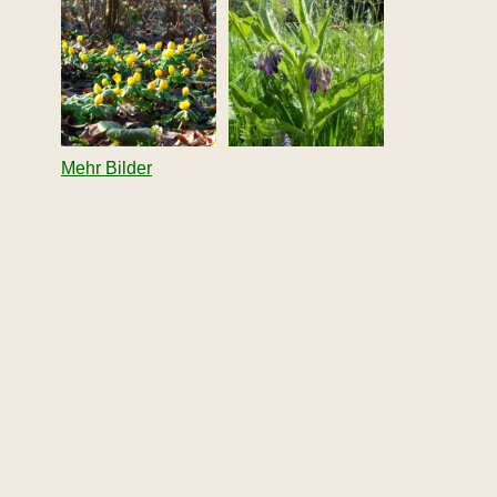
Mehr Bilder