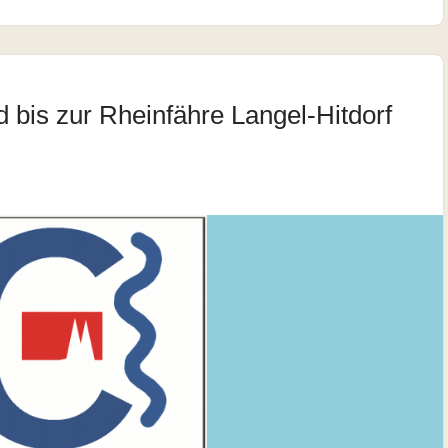
 bis zur Rheinfähre Langel-Hitdorf