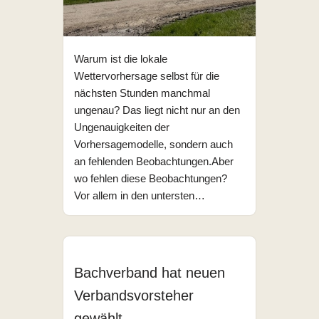
Warum ist die lokale
Wettervorhersage selbst für die
nächsten Stunden manchmal
ungenau? Das liegt nicht nur an den
Ungenauigkeiten der
Vorhersagemodelle, sondern auch
an fehlenden Beobachtungen.Aber
wo fehlen diese Beobachtungen?
Vor allem in den untersten…
Bachverband hat neuen
Verbandsvorsteher
gewählt