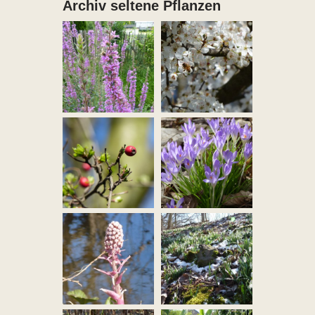
Archiv seltene Pflanzen