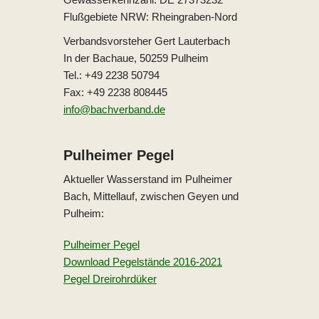
Flußgebiete NRW: Rheingraben-Nord
Verbandsvorsteher Gert Lauterbach
In der Bachaue, 50259 Pulheim
Tel.: +49 2238 50794
Fax: +49 2238 808445
info@bachverband.de
Pulheimer Pegel
Aktueller Wasserstand im Pulheimer
Bach, Mittellauf, zwischen Geyen und
Pulheim:
Pulheimer Pegel
Download Pegelstände 2016-2021
Pegel Dreirohrdüker