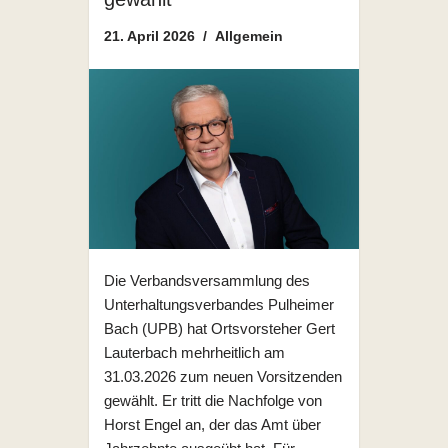
21. April 2026
Allgemein
Die Verbandsversammlung des
Unterhaltungsverbandes Pulheimer
Bach (UPB) hat Ortsvorsteher Gert
Lauterbach mehrheitlich am
31.03.2026 zum neuen Vorsitzenden
gewählt. Er tritt die Nachfolge von
Horst Engel an, der das Amt über