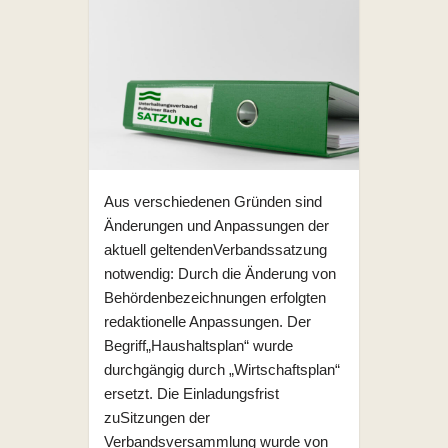
Aus verschiedenen Gründen sind
Änderungen und Anpassungen der
aktuell geltendenVerbandssatzung
notwendig: Durch die Änderung von
Behördenbezeichnungen erfolgten
redaktionelle Anpassungen. Der
Begriff„Haushaltsplan“ wurde
durchgängig durch „Wirtschaftsplan“
ersetzt. Die Einladungsfrist
zuSitzungen der
Verbandsversammlung wurde von