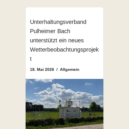
Unterhaltungsverband
Pulheimer Bach
unterstützt ein neues
Wetterbeobachtungsprojek
t
18. Mai 2026
Allgemein