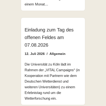
einem Monat…
Einladung zum Tag des
offenen Feldes am
07.08.2026
12. Juli 2026
Allgemein
Die Universität zu Köln lädt im
Rahmen der „VITAL Campaigns“ (in
Kooperation mit Partnern wie dem
Deutschen Wetterdienst und
weiteren Universitäten) zu einem
Erlebnistag rund um die
Wetterforschung ein.