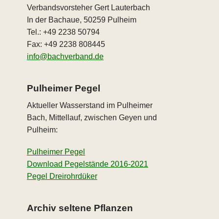
Verbandsvorsteher Gert Lauterbach
In der Bachaue, 50259 Pulheim
Tel.: +49 2238 50794
Fax: +49 2238 808445
info@bachverband.de
Pulheimer Pegel
Aktueller Wasserstand im Pulheimer
Bach, Mittellauf, zwischen Geyen und
Pulheim:
Pulheimer Pegel
Download Pegelstände 2016-2021
Pegel Dreirohrdüker
Archiv seltene Pflanzen