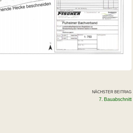
NÄCHSTER BEITRAG
7. Bauabschnitt