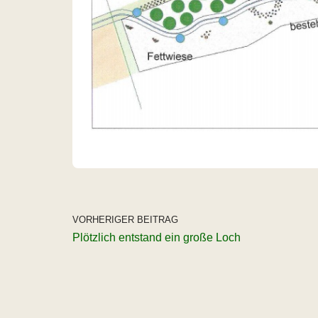
VORHERIGER BEITRAG
Plötzlich entstand ein große Loch