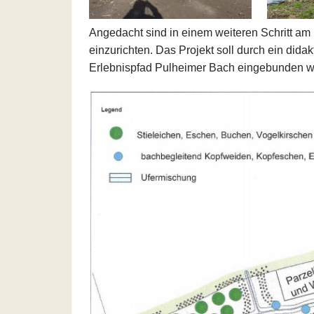
Angedacht sind in einem weiteren Schritt am 
einzurichten. Das Projekt soll durch ein did
Erlebnispfad Pulheimer Bach eingebunden w