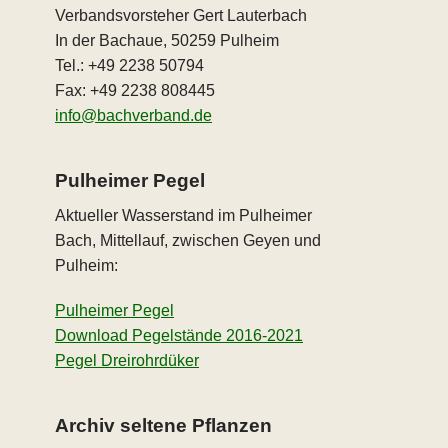
Verbandsvorsteher Gert Lauterbach
In der Bachaue, 50259 Pulheim
Tel.: +49 2238 50794
Fax: +49 2238 808445
info@bachverband.de
Pulheimer Pegel
Aktueller Wasserstand im Pulheimer
Bach, Mittellauf, zwischen Geyen und
Pulheim:
Pulheimer Pegel
Download Pegelstände 2016-2021
Pegel Dreirohrdüker
Archiv seltene Pflanzen