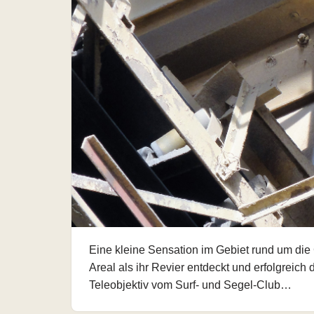
Eine kleine Sensation im Gebiet rund um di
Areal als ihr Revier entdeckt und erfolgreich
Teleobjektiv vom Surf- und Segel-Club…