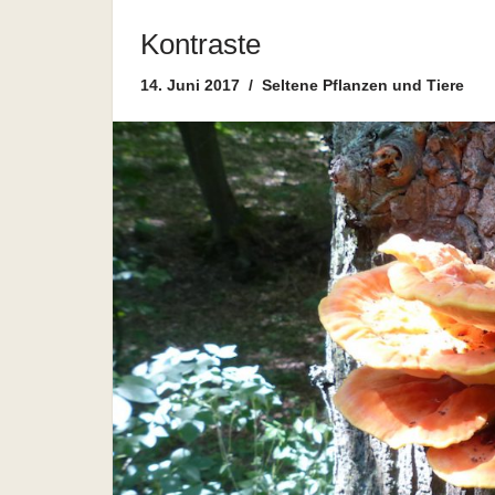
Kontraste
14. Juni 2017
Seltene Pflanzen und Tiere