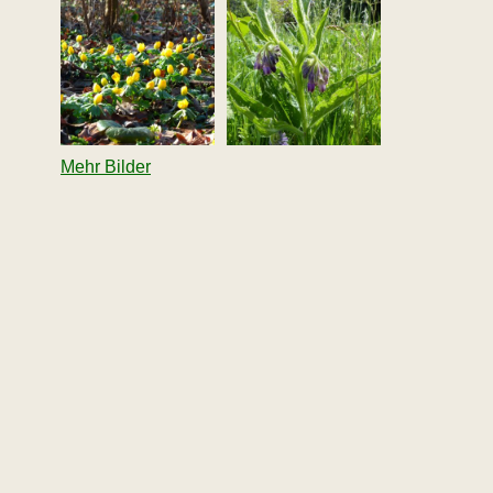
Mehr Bilder