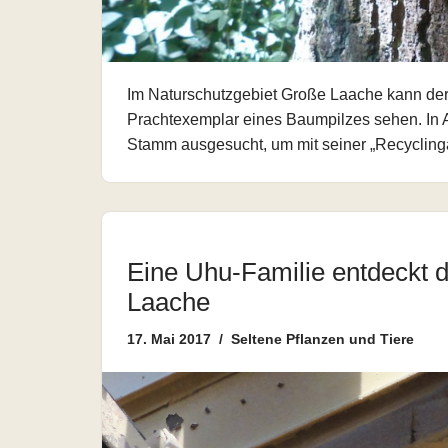
Im Naturschutzgebiet Große Laache kann der
Prachtexemplar eines Baumpilzes sehen. In 
Stamm ausgesucht, um mit seiner „Recycling
Eine Uhu-Familie entdeckt 
Laache
17. Mai 2017
Seltene Pflanzen und Tiere