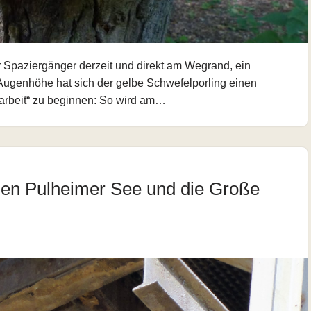
 Spaziergänger derzeit und direkt am Wegrand, ein
Augenhöhe hat sich der gelbe Schwefelporling einen
arbeit“ zu beginnen: So wird am…
den Pulheimer See und die Große