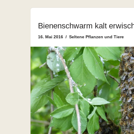
Bienenschwarm kalt erwisch
16. Mai 2016
Seltene Pflanzen und Tiere