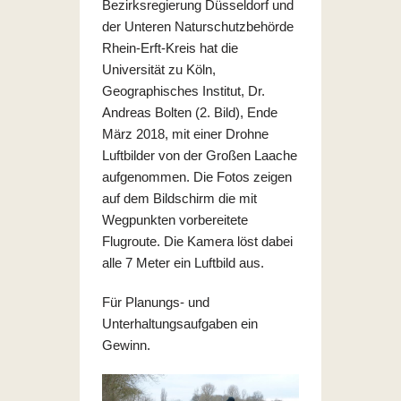
Bezirksregierung Düsseldorf und
der Unteren Naturschutzbehörde
Rhein-Erft-Kreis hat die
Universität zu Köln,
Geographisches Institut, Dr.
Andreas Bolten (2. Bild), Ende
März 2018, mit einer Drohne
Luftbilder von der Großen Laache
aufgenommen. Die Fotos zeigen
auf dem Bildschirm die mit
Wegpunkten vorbereitete
Flugroute. Die Kamera löst dabei
alle 7 Meter ein Luftbild aus.
Für Planungs- und
Unterhaltungsaufgaben ein
Gewinn.