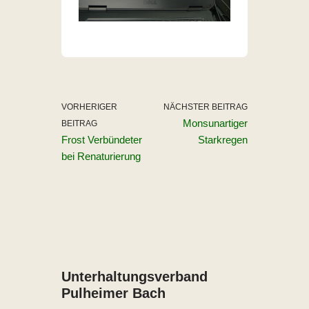
VORHERIGER
NÄCHSTER BEITRAG
Monsunartiger
BEITRAG
Frost Verbündeter
Starkregen
bei Renaturierung
Unterhaltungs­verband
Pulheimer Bach