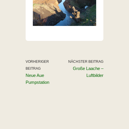
VORHERIGER
NÄCHSTER BEITRAG
Große Laache –
BEITRAG
Neue Aue
Luftbilder
Pumpstation