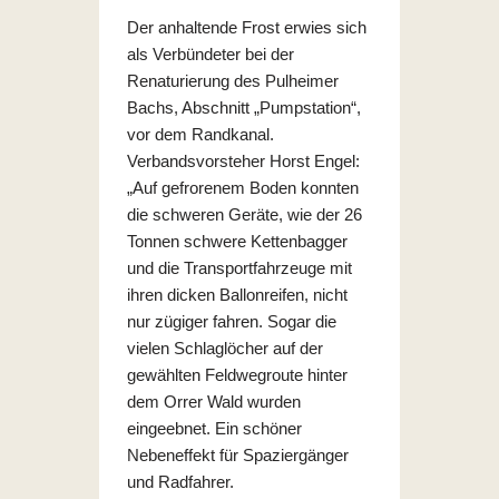
Der anhaltende Frost erwies sich
als Verbündeter bei der
Renaturierung des Pulheimer
Bachs, Abschnitt „Pumpstation“,
vor dem Randkanal.
Verbandsvorsteher Horst Engel:
„Auf gefrorenem Boden konnten
die schweren Geräte, wie der 26
Tonnen schwere Kettenbagger
und die Transportfahrzeuge mit
ihren dicken Ballonreifen, nicht
nur zügiger fahren. Sogar die
vielen Schlaglöcher auf der
gewählten Feldwegroute hinter
dem Orrer Wald wurden
eingeebnet. Ein schöner
Nebeneffekt für Spaziergänger
und Radfahrer.