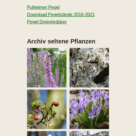
Pulheimer Pegel
Download Pegelstände 2016-2021
Pegel Dreirohrdüker
Archiv seltene Pflanzen