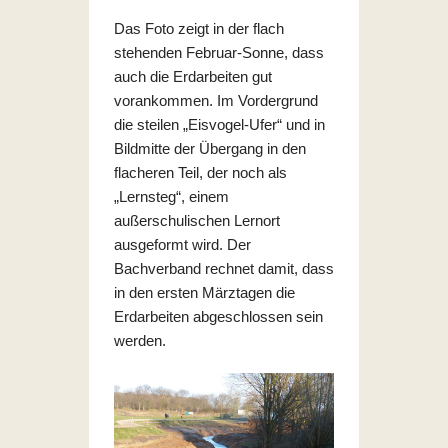
Das Foto zeigt in der flach
stehenden Februar-Sonne, dass
auch die Erdarbeiten gut
vorankommen. Im Vordergrund
die steilen „Eisvogel-Ufer“ und in
Bildmitte der Übergang in den
flacheren Teil, der noch als
„Lernsteg“, einem
außerschulischen Lernort
ausgeformt wird. Der
Bachverband rechnet damit, dass
in den ersten Märztagen die
Erdarbeiten abgeschlossen sein
werden.