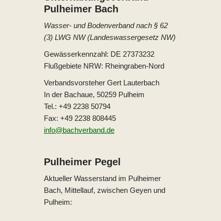
Pulheimer Bach
Wasser- und Bodenverband nach § 62
(3) LWG NW (Landeswassergesetz NW)
Gewässerkennzahl: DE 27373232
Flußgebiete NRW: Rheingraben-Nord
Verbandsvorsteher Gert Lauterbach
In der Bachaue, 50259 Pulheim
Tel.: +49 2238 50794
Fax: +49 2238 808445
info@bachverband.de
Pulheimer Pegel
Aktueller Wasserstand im Pulheimer
Bach, Mittellauf, zwischen Geyen und
Pulheim: