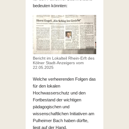
bedeuten könnten:
Bericht im Lokalteil Rhein-Erft des
Kölner Stadt-Anzeigers vom
22.05.2025
Welche verheerenden Folgen das
für den lokalen
Hochwasserschutz und den
Fortbestand der wichtigen
pädagogischen und
wissenschaftlichen Initiativen am
Pulheimer Bach haben dürfte,
liegt auf der Hand.