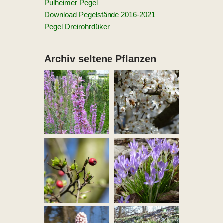
Pulheimer Pegel
Download Pegelstände 2016-2021
Pegel Dreirohrdüker
Archiv seltene Pflanzen