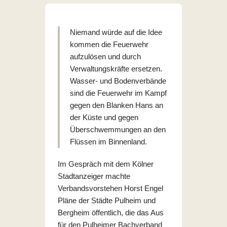
Niemand würde auf die Idee
kommen die Feuerwehr
aufzulösen und durch
Verwaltungskräfte ersetzen.
Wasser- und Bodenverbände
sind die Feuerwehr im Kampf
gegen den Blanken Hans an
der Küste und gegen
Überschwemmungen an den
Flüssen im Binnenland.
Im Gespräch mit dem Kölner
Stadtanzeiger machte
Verbandsvorstehen Horst Engel
Pläne der Städte Pulheim und
Bergheim öffentlich, die das Aus
für den Pulheimer Bachverband