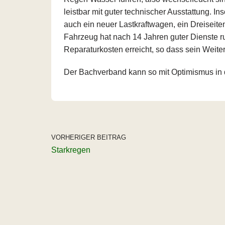
leistbar mit guter technischer Ausstattung. In
auch ein neuer Lastkraftwagen, ein Dreiseiten
Fahrzeug hat nach 14 Jahren guter Dienste 
Reparaturkosten erreicht, so dass sein Weiterb
Der Bachverband kann so mit Optimismus in d
VORHERIGER BEITRAG
Starkregen