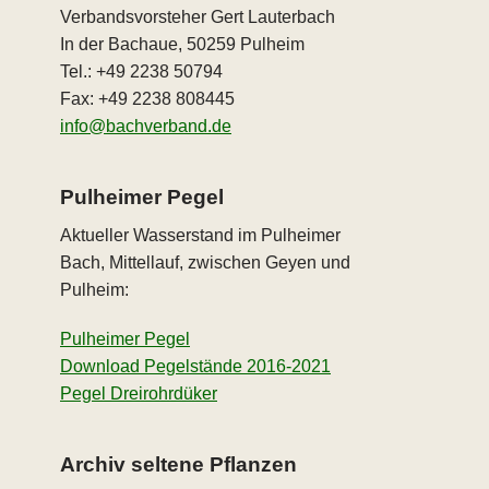
Verbandsvorsteher Gert Lauterbach
In der Bachaue, 50259 Pulheim
Tel.: +49 2238 50794
Fax: +49 2238 808445
info@bachverband.de
Pulheimer Pegel
Aktueller Wasserstand im Pulheimer
Bach, Mittellauf, zwischen Geyen und
Pulheim:
Pulheimer Pegel
Download Pegelstände 2016-2021
Pegel Dreirohrdüker
Archiv seltene Pflanzen