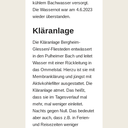
kühlem Bachwasser versorgt.
Die Wassernot war am 4.6.2023
wieder überstanden.
Kläranlage
Die Kläranlage Bergheim-
Glessen/-Fliesteden entwässert
in den Pulheimer Bach und leitet
Wasser mit einer Rückleitung in
das Ommelstal. Hierzu ist sie mit
Membranklärung und jüngst mit
Aktivkohlefilter ausgestattet. Die
Kläranlage atmet. Das heißt,
dass sie im Tagesverlauf mal
mehr, mal weniger einleitet.
Nachts gegen Null. Das bedeutet
aber auch, dass z.B. in Ferien-
und Reisezeiten weniger