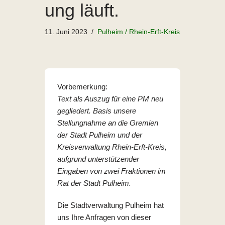
ung läuft.
11. Juni 2023
Pulheim / Rhein-Erft-Kreis
Vorbemerkung:
Text als Auszug für eine PM neu
gegliedert. Basis unsere
Stellungnahme an die Gremien
der Stadt Pulheim und der
Kreisverwaltung Rhein-Erft-Kreis,
aufgrund unterstützender
Eingaben von zwei Fraktionen im
Rat der Stadt Pulheim.
Die Stadtverwaltung Pulheim hat
uns Ihre Anfragen von dieser