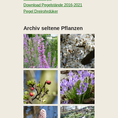
Download Pegelstände 2016-2021
Pegel Dreirohrdüker
Archiv seltene Pflanzen