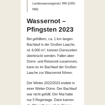
Landeswassergesetz NW (LWG
NW)
Wassernot –
Pfingsten 2023
Bei gefülltem, ca. 1 km langen
Bachlauf in der Großen Laache,
rd. 6.000 m³, können Dürrezeiten
überbrückt werden. Fallen aber
Dürre- und Reisezeit zusammen,
kann es im Bachlauf der Großen
Laache zur Wassernot führen.
Der Winter 2022/2023 endete in
einer Winter-Dürre. Der Bachlauf
war nicht gefüllt. Der Mai hatte
nur 5 Regentage. Dann kamen