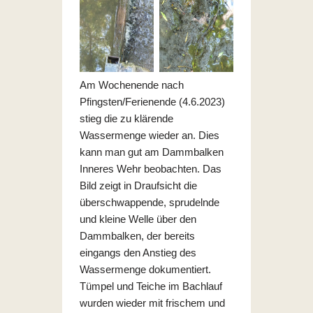
Am Wochenende nach
Pfingsten/Ferienende (4.6.2023)
stieg die zu klärende
Wassermenge wieder an. Dies
kann man gut am Dammbalken
Inneres Wehr beobachten. Das
Bild zeigt in Draufsicht die
überschwappende, sprudelnde
und kleine Welle über den
Dammbalken, der bereits
eingangs den Anstieg des
Wassermenge dokumentiert.
Tümpel und Teiche im Bachlauf
wurden wieder mit frischem und