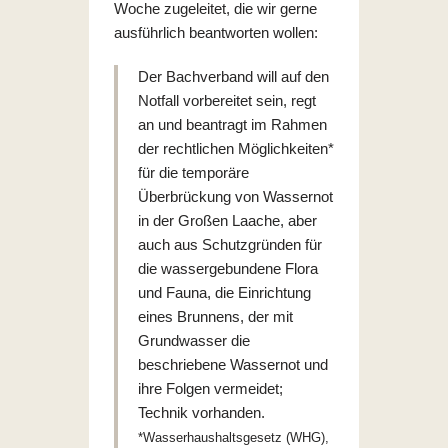
Woche zugeleitet, die wir gerne
ausführlich beantworten wollen:
Der Bachverband will auf den
Notfall vorbereitet sein, regt
an und beantragt im Rahmen
der rechtlichen Möglichkeiten*
für die temporäre
Überbrückung von Wassernot
in der Großen Laache, aber
auch aus Schutzgründen für
die wassergebundene Flora
und Fauna, die Einrichtung
eines Brunnens, der mit
Grundwasser die
beschriebene Wassernot und
ihre Folgen vermeidet;
Technik vorhanden.
*Wasserhaushaltsgesetz (WHG),