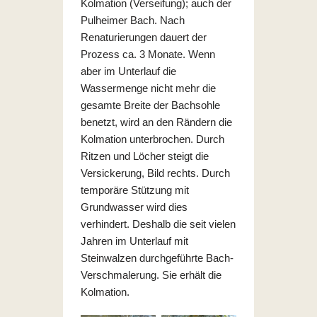
Kolmation (Verseifung); auch der
Pulheimer Bach. Nach
Renaturierungen dauert der
Prozess ca. 3 Monate. Wenn
aber im Unterlauf die
Wassermenge nicht mehr die
gesamte Breite der Bachsohle
benetzt, wird an den Rändern die
Kolmation unterbrochen. Durch
Ritzen und Löcher steigt die
Versickerung, Bild rechts. Durch
temporäre Stützung mit
Grundwasser wird dies
verhindert. Deshalb die seit vielen
Jahren im Unterlauf mit
Steinwalzen durchgeführte Bach-
Verschmalerung. Sie erhält die
Kolmation.