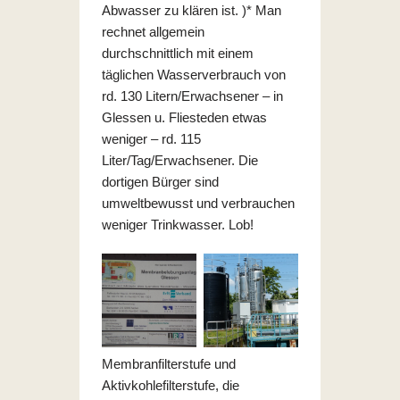
Abwasser zu klären ist. )* Man
rechnet allgemein
durchschnittlich mit einem
täglichen Wasserverbrauch von
rd. 130 Litern/Erwachsener – in
Glessen u. Fliesteden etwas
weniger – rd. 115
Liter/Tag/Erwachsener. Die
dortigen Bürger sind
umweltbewusst und verbrauchen
weniger Trinkwasser. Lob!
Membranfilterstufe und
Aktivkohlefilterstufe, die