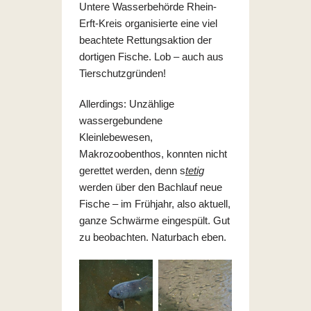
Untere Wasserbehörde Rhein-
Erft-Kreis organisierte eine viel
beachtete Rettungsaktion der
dortigen Fische. Lob – auch aus
Tierschutzgründen!
Allerdings: Unzählige
wassergebundene
Kleinlebewesen,
Makrozoobenthos, konnten nicht
gerettet werden, denn s
tetig
werden über den Bachlauf neue
Fische – im Frühjahr, also aktuell,
ganze Schwärme eingespült. Gut
zu beobachten. Naturbach eben.