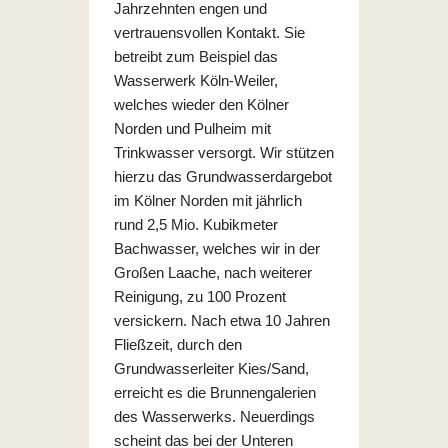
Jahrzehnten engen und
vertrauensvollen Kontakt. Sie
betreibt zum Beispiel das
Wasserwerk Köln-Weiler,
welches wieder den Kölner
Norden und Pulheim mit
Trinkwasser versorgt. Wir stützen
hierzu das Grundwasserdargebot
im Kölner Norden mit jährlich
rund 2,5 Mio. Kubikmeter
Bachwasser, welches wir in der
Großen Laache, nach weiterer
Reinigung, zu 100 Prozent
versickern. Nach etwa 10 Jahren
Fließzeit, durch den
Grundwasserleiter Kies/Sand,
erreicht es die Brunnengalerien
des Wasserwerks. Neuerdings
scheint das bei der Unteren