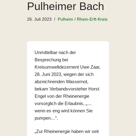
Pulheimer Bach
26. Juli 2023
Pulheim / Rhein-Erft-Kreis
Unmittelbar nach der
Besprechung bei
Kreisumweltdezernent Uwe Zaar,
28. Juni 2023, wegen der sich
abzeichnenden Wassernot,
bekam Verbandsvorsteher Horst
Engel von der Rheinenergie
vorsorglich die Erlaubnis, „…
wenn es eng wird können Sie
pumpen…“.
„Zur Rheinenergie haben wir seit