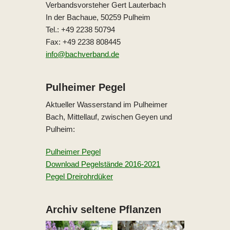
Verbandsvorsteher Gert Lauterbach
In der Bachaue, 50259 Pulheim
Tel.: +49 2238 50794
Fax: +49 2238 808445
info@bachverband.de
Pulheimer Pegel
Aktueller Wasserstand im Pulheimer
Bach, Mittellauf, zwischen Geyen und
Pulheim:
Pulheimer Pegel
Download Pegelstände 2016-2021
Pegel Dreirohrdüker
Archiv seltene Pflanzen