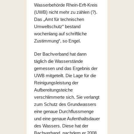
Wasserbehörde Rhein-Erft-Kreis
(UWB) nicht mehr zu zählen (?).
Das „Amt für technischen
Umweltschutz“ bestand
wochenlang auf schriftliche
Zustimmung“, so Engel.
Der Bachverband hat dann
täglich die Wasserstände
gemessen und das Ergebnis der
UWB mitgeteilt. Die Lage für die
Reinigungsleistung der
Aufbereitungsteiche
verschlimmerte sich. Sie verlangt
zum Schutz des Grundwassers
eine genaue Durchflussmenge
und eine genaue Aufenthaltsdauer
des Wassers. Diese hat der
Bachverband, nachdem er 2008