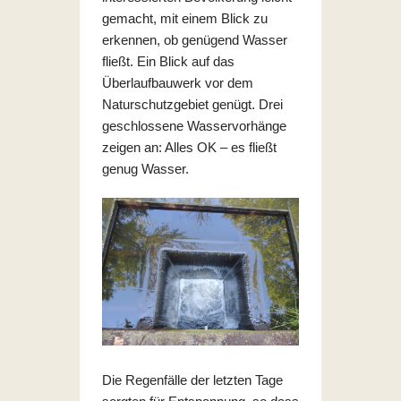
gemacht, mit einem Blick zu
erkennen, ob genügend Wasser
fließt. Ein Blick auf das
Überlaufbauwerk vor dem
Naturschutzgebiet genügt. Drei
geschlossene Wasservorhänge
zeigen an: Alles OK – es fließt
genug Wasser.
Die Regenfälle der letzten Tage