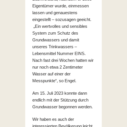
Eigentümer wurde, einmessen
lassen und genauestens
eingestellt – sozusagen geeicht.
„Ein wertvolles und sensibles
System zum Schutz des
Grundwassers und damit
unseres Trinkwassers –
Lebensmittel Nummer EINS.
Nach fast drei Wochen hatten wir
nur noch etwa 2 Zentimeter
Wasser auf einer der
Messpunkte“, so Engel.
Am 15. Juli 2023 konnte dann
endlich mit der Stützung durch
Grundwasser begonnen werden.
Wir haben es auch der
interessierten Bevölkerung leicht