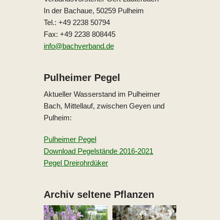
In der Bachaue, 50259 Pulheim
Tel.: +49 2238 50794
Fax: +49 2238 808445
info@bachverband.de
Pulheimer Pegel
Aktueller Wasserstand im Pulheimer
Bach, Mittellauf, zwischen Geyen und
Pulheim:
Pulheimer Pegel
Download Pegelstände 2016-2021
Pegel Dreirohrdüker
Archiv seltene Pflanzen