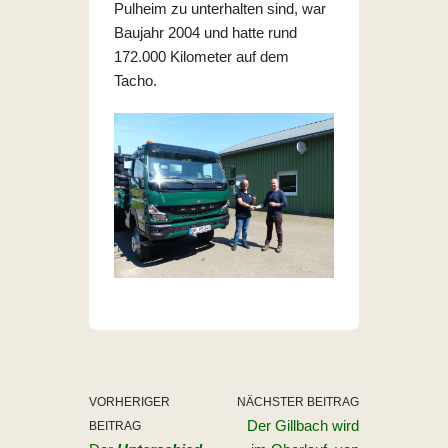
Pulheim zu unterhalten sind, war
Baujahr 2004 und hatte rund
172.000 Kilometer auf dem
Tacho.
VORHERIGER
NÄCHSTER BEITRAG
Der Gillbach wird
BEITRAG