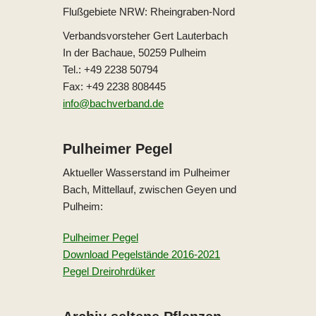
Flußgebiete NRW: Rheingraben-Nord
Verbandsvorsteher Gert Lauterbach
In der Bachaue, 50259 Pulheim
Tel.: +49 2238 50794
Fax: +49 2238 808445
info@bachverband.de
Pulheimer Pegel
Aktueller Wasserstand im Pulheimer
Bach, Mittellauf, zwischen Geyen und
Pulheim:
Pulheimer Pegel
Download Pegelstände 2016-2021
Pegel Dreirohrdüker