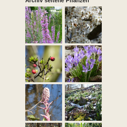
Archiv seltene Pflanzen