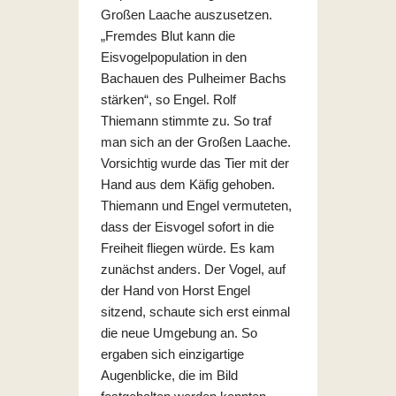
Großen Laache auszusetzen.
„Fremdes Blut kann die
Eisvogelpopulation in den
Bachauen des Pulheimer Bachs
stärken“, so Engel. Rolf
Thiemann stimmte zu. So traf
man sich an der Großen Laache.
Vorsichtig wurde das Tier mit der
Hand aus dem Käfig gehoben.
Thiemann und Engel vermuteten,
dass der Eisvogel sofort in die
Freiheit fliegen würde. Es kam
zunächst anders. Der Vogel, auf
der Hand von Horst Engel
sitzend, schaute sich erst einmal
die neue Umgebung an. So
ergaben sich einzigartige
Augenblicke, die im Bild