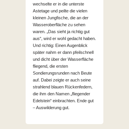
wechselte er in die unterste
Astetage und peilte die vielen
kleinen Jungfische, die an der
Wasseroberfläche zu sehen
waren. „Das sieht ja richtig gut
aus“, wird er wohl gedacht haben.
Und richtig: Einen Augenblick
später nahm er dann pfeilschnell
und dicht über der Wasserfläche
fliegend, die ersten
Sondierungsrunden nach Beute
auf. Dabei zeigte er auch seine
strahlend blauen Rückenfedern,
die ihm den Namen „fliegender
Edelstein“ einbrachten. Ende gut
– Auswilderung gut.