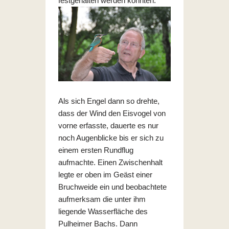
festgehalten werden konnten.
Als sich Engel dann so drehte,
dass der Wind den Eisvogel von
vorne erfasste, dauerte es nur
noch Augenblicke bis er sich zu
einem ersten Rundflug
aufmachte. Einen Zwischenhalt
legte er oben im Geäst einer
Bruchweide ein und beobachtete
aufmerksam die unter ihm
liegende Wasserfläche des
Pulheimer Bachs. Dann