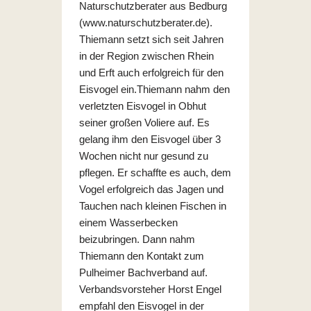
Naturschutzberater aus Bedburg
(www.naturschutzberater.de).
Thiemann setzt sich seit Jahren
in der Region zwischen Rhein
und Erft auch erfolgreich für den
Eisvogel ein.Thiemann nahm den
verletzten Eisvogel in Obhut
seiner großen Voliere auf. Es
gelang ihm den Eisvogel über 3
Wochen nicht nur gesund zu
pflegen. Er schaffte es auch, dem
Vogel erfolgreich das Jagen und
Tauchen nach kleinen Fischen in
einem Wasserbecken
beizubringen. Dann nahm
Thiemann den Kontakt zum
Pulheimer Bachverband auf.
Verbandsvorsteher Horst Engel
empfahl den Eisvogel in der