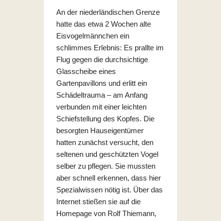
An der niederländischen Grenze
hatte das etwa 2 Wochen alte
Eisvogelmännchen ein
schlimmes Erlebnis: Es prallte im
Flug gegen die durchsichtige
Glasscheibe eines
Gartenpavillons und erlitt ein
Schädeltrauma – am Anfang
verbunden mit einer leichten
Schiefstellung des Kopfes. Die
besorgten Hauseigentümer
hatten zunächst versucht, den
seltenen und geschützten Vogel
selber zu pflegen. Sie mussten
aber schnell erkennen, dass hier
Spezialwissen nötig ist. Über das
Internet stießen sie auf die
Homepage von Rolf Thiemann,