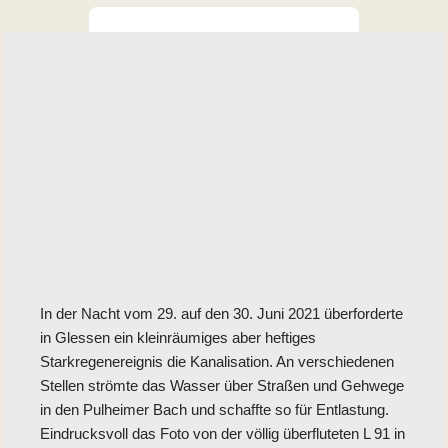
In der Nacht vom 29. auf den 30. Juni 2021 überforderte
in Glessen ein kleinräumiges aber heftiges
Starkregenereignis die Kanalisation. An verschiedenen
Stellen strömte das Wasser über Straßen und Gehwege
in den Pulheimer Bach und schaffte so für Entlastung.
Eindrucksvoll das Foto von der völlig überfluteten L 91 in