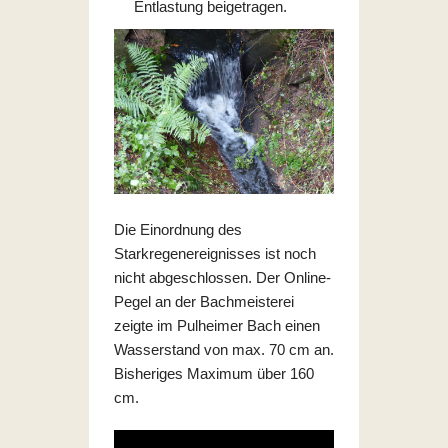
Entlastung beigetragen.
Die Einordnung des
Starkregenereignisses ist noch
nicht abgeschlossen. Der Online-
Pegel an der Bachmeisterei
zeigte im Pulheimer Bach einen
Wasserstand von max. 70 cm an.
Bisheriges Maximum über 160
cm.