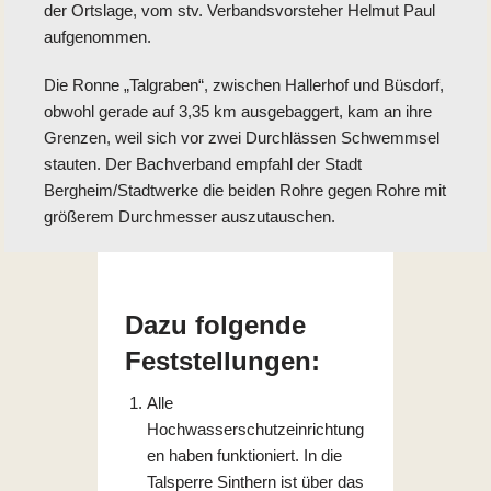
der Ortslage, vom stv. Verbandsvorsteher Helmut Paul
aufgenommen.
Die Ronne „Talgraben“, zwischen Hallerhof und Büsdorf,
obwohl gerade auf 3,35 km ausgebaggert, kam an ihre
Grenzen, weil sich vor zwei Durchlässen Schwemmsel
stauten. Der Bachverband empfahl der Stadt
Bergheim/Stadtwerke die beiden Rohre gegen Rohre mit
größerem Durchmesser auszutauschen.
Dazu folgende
Feststellungen:
Alle
Hochwasserschutzeinrichtung
en haben funktioniert. In die
Talsperre Sinthern ist über das