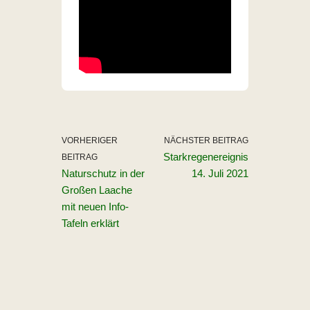
VORHERIGER
NÄCHSTER BEITRAG
Starkregenereignis
BEITRAG
Naturschutz in der
14. Juli 2021
Großen Laache
mit neuen Info-
Tafeln erklärt