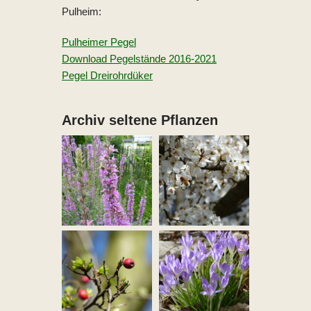
Pulheim:
Pulheimer Pegel
Download Pegelstände 2016-2021
Pegel Dreirohrdüker
Archiv seltene Pflanzen