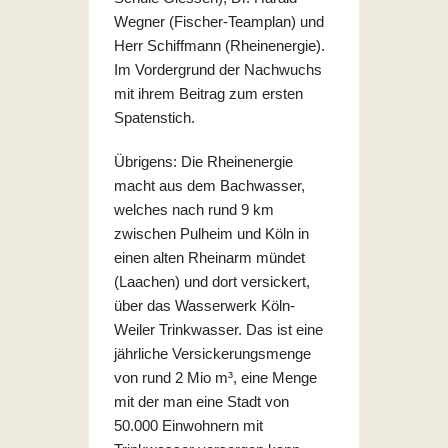
Wegner (Fischer-Teamplan) und
Herr Schiffmann (Rheinenergie).
Im Vordergrund der Nachwuchs
mit ihrem Beitrag zum ersten
Spatenstich.
Übrigens: Die Rheinenergie
macht aus dem Bachwasser,
welches nach rund 9 km
zwischen Pulheim und Köln in
einen alten Rheinarm mündet
(Laachen) und dort versickert,
über das Wasserwerk Köln-
Weiler Trinkwasser. Das ist eine
jährliche Versickerungsmenge
von rund 2 Mio m³, eine Menge
mit der man eine Stadt von
50.000 Einwohnern mit