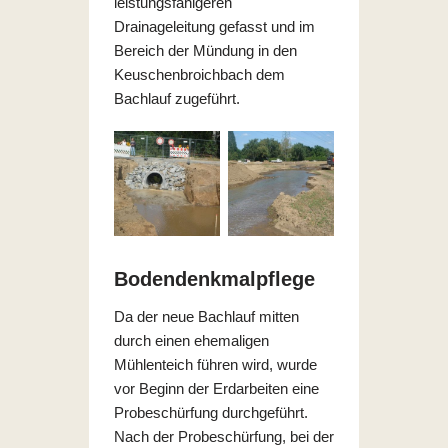
leistungsfähigeren
Drainageleitung gefasst und im
Bereich der Mündung in den
Keuschenbroichbach dem
Bachlauf zugeführt.
Bodendenkmalpflege
Da der neue Bachlauf mitten
durch einen ehemaligen
Mühlenteich führen wird, wurde
vor Beginn der Erdarbeiten eine
Probeschürfung durchgeführt.
Nach der Probeschürfung, bei der