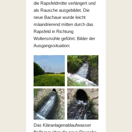
die Rapsfeldmitte verlängert und
als Rausche ausgebildet. Die
neue Bachaue wurde leicht
mäandrierend mitten durch das
Rapsfeld in Richtung
Woltersmühle geführt. Bilder der
Ausgangssituation:
Das Kläranlagenablaufwasser