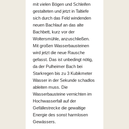
mit vielen Bögen und Schleifen
gestalteten und jetzt in Taltiefe
sich durch das Feld windenden
neuen Bachlauf an das alte
Bachbett, kurz vor der
Woltersmühle, anzuschließen.
Mit großen Wasserbausteinen
wird jetzt die neue Rausche
gefasst. Das ist unbedingt nötig,
da der Pulheimer Bach bei
Starkregen bis zu 3 Kubikmeter
Wasser in der Sekunde schadlos
ableiten muss. Die
Wasserbausteine vernichten im
Hochwasserfall auf der
Gefällestrecke die gewaltige
Energie des sonst harmlosen
Gewässers.