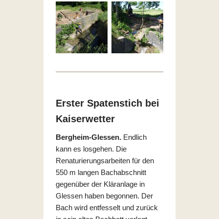
Erster Spatenstich bei
Kaiserwetter
Bergheim-Glessen.
Endlich
kann es losgehen. Die
Renaturierungsarbeiten für den
550 m langen Bachabschnitt
gegenüber der Kläranlage in
Glessen haben begonnen. Der
Bach wird entfesselt und zurück