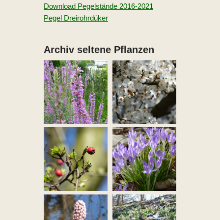
Download Pegelstände 2016-2021
Pegel Dreirohrdüker
Archiv seltene Pflanzen