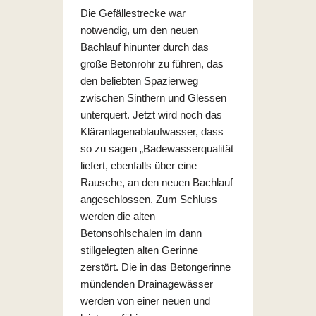
Die Gefällestrecke war
notwendig, um den neuen
Bachlauf hinunter durch das
große Betonrohr zu führen, das
den beliebten Spazierweg
zwischen Sinthern und Glessen
unterquert. Jetzt wird noch das
Kläranlagenablaufwasser, dass
so zu sagen „Badewasserqualität
liefert, ebenfalls über eine
Rausche, an den neuen Bachlauf
angeschlossen. Zum Schluss
werden die alten
Betonsohlschalen im dann
stillgelegten alten Gerinne
zerstört. Die in das Betongerinne
mündenden Drainagewässer
werden von einer neuen und