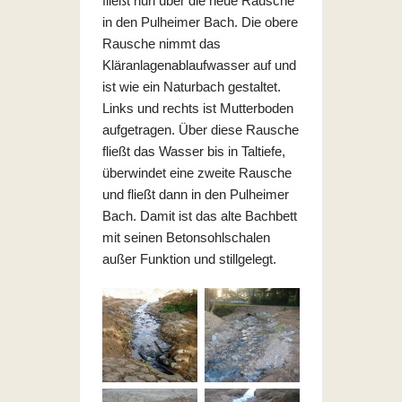
fließt nun über die neue Rausche
in den Pulheimer Bach. Die obere
Rausche nimmt das
Kläranlagenablaufwasser auf und
ist wie ein Naturbach gestaltet.
Links und rechts ist Mutterboden
aufgetragen. Über diese Rausche
fließt das Wasser bis in Taltiefe,
überwindet eine zweite Rausche
und fließt dann in den Pulheimer
Bach. Damit ist das alte Bachbett
mit seinen Betonsohlschalen
außer Funktion und stillgelegt.