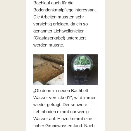
Bachlauf auch für die
Bodendenkmalpflege interessant.
Die Arbeiten mussten sehr
vorsichtig erfolgen, da ein so
genannter Lichtwellenleiter
(Glasfaserkabel) unterquert
werden musste.
„Ob denn im neuen Bachbett
Wasser versickert?“, wird immer
wieder gefragt. Der schwere
Lehmboden nimmt nur wenig
Wasser auf. Hinzu kommt eine
hoher Grundwasserstand. Nach