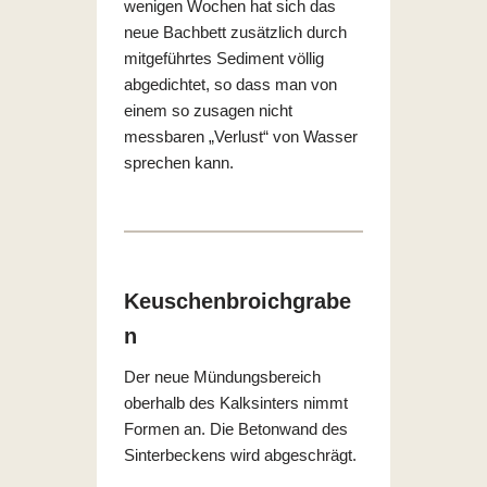
wenigen Wochen hat sich das
neue Bachbett zusätzlich durch
mitgeführtes Sediment völlig
abgedichtet, so dass man von
einem so zusagen nicht
messbaren „Verlust“ von Wasser
sprechen kann.
Keuschenbroichgrabe
n
Der neue Mündungsbereich
oberhalb des Kalksinters nimmt
Formen an. Die Betonwand des
Sinterbeckens wird abgeschrägt.