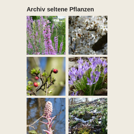
Archiv seltene Pflanzen