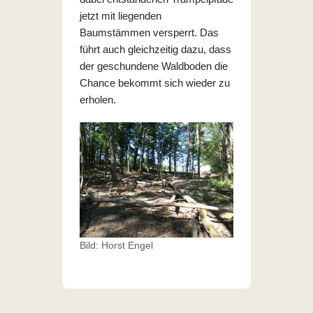
jetzt mit liegenden
Baumstämmen versperrt. Das
führt auch gleichzeitig dazu, dass
der geschundene Waldboden die
Chance bekommt sich wieder zu
erholen.
Bild: Horst Engel