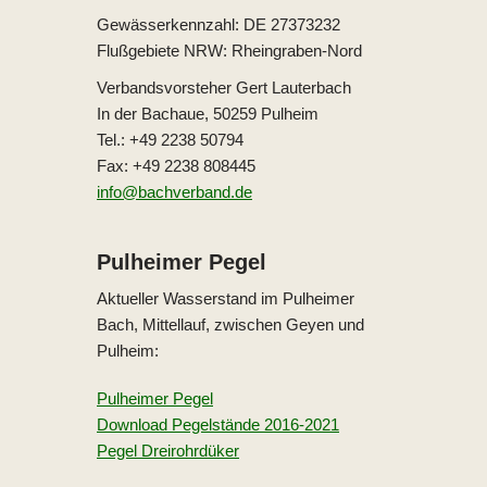
Gewässerkennzahl: DE 27373232
Flußgebiete NRW: Rheingraben-Nord
Verbandsvorsteher Gert Lauterbach
In der Bachaue, 50259 Pulheim
Tel.: +49 2238 50794
Fax: +49 2238 808445
info@bachverband.de
Pulheimer Pegel
Aktueller Wasserstand im Pulheimer
Bach, Mittellauf, zwischen Geyen und
Pulheim:
Pulheimer Pegel
Download Pegelstände 2016-2021
Pegel Dreirohrdüker