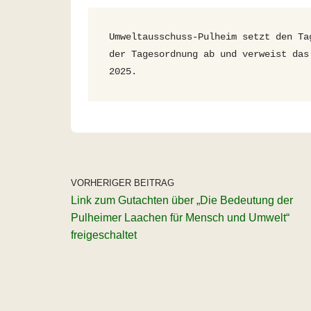
Umweltausschuss-Pulheim setzt den Ta
der Tagesordnung ab und verweist das
2025.
VORHERIGER BEITRAG
Link zum Gutachten über „Die Bedeutung der
Pulheimer Laachen für Mensch und Umwelt“
freigeschaltet