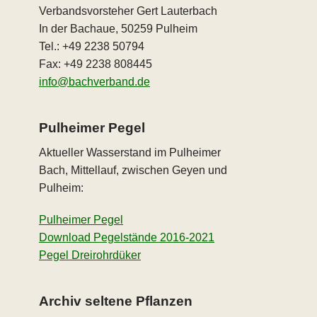
Verbandsvorsteher Gert Lauterbach
In der Bachaue, 50259 Pulheim
Tel.: +49 2238 50794
Fax: +49 2238 808445
info@bachverband.de
Pulheimer Pegel
Aktueller Wasserstand im Pulheimer
Bach, Mittellauf, zwischen Geyen und
Pulheim:
Pulheimer Pegel
Download Pegelstände 2016-2021
Pegel Dreirohrdüker
Archiv seltene Pflanzen