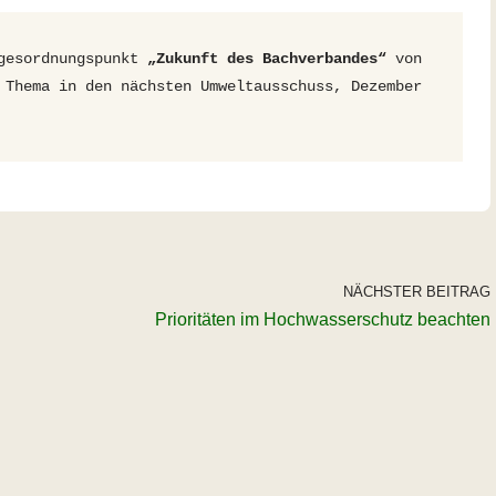
gesordnungspunkt 
„Zukunft des Bachverbandes“
 von 
 Thema in den nächsten Umweltausschuss, Dezember 
NÄCHSTER BEITRAG
Prioritäten im Hochwasserschutz beachten