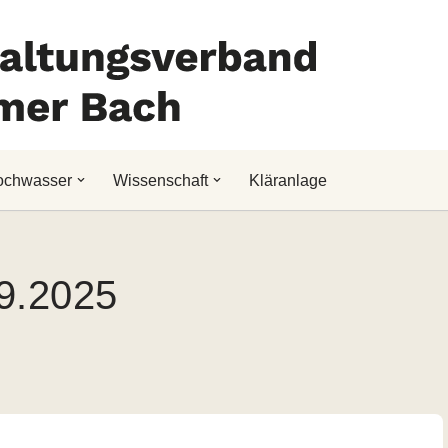
ochwasser
Wissenschaft
Kläranlage
9.2025