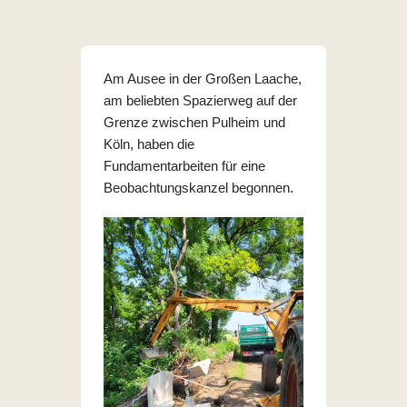
Am Ausee in der Großen Laache,
am beliebten Spazierweg auf der
Grenze zwischen Pulheim und
Köln, haben die
Fundamentarbeiten für eine
Beobachtungskanzel begonnen.