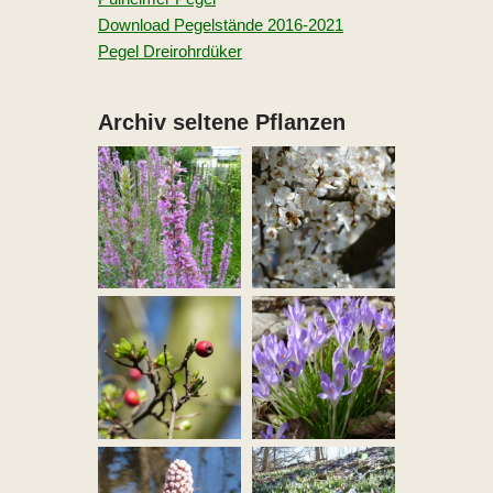
Download Pegelstände 2016-2021
Pegel Dreirohrdüker
Archiv seltene Pflanzen