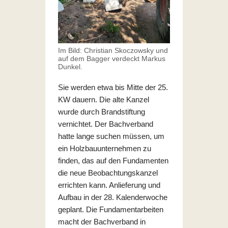
Im Bild: Christian Skoczowsky und
auf dem Bagger verdeckt Markus
Dunkel.
Sie werden etwa bis Mitte der 25.
KW dauern. Die alte Kanzel
wurde durch Brandstiftung
vernichtet. Der Bachverband
hatte lange suchen müssen, um
ein Holzbauunternehmen zu
finden, das auf den Fundamenten
die neue Beobachtungskanzel
errichten kann. Anlieferung und
Aufbau in der 28. Kalenderwoche
geplant. Die Fundamentarbeiten
macht der Bachverband in