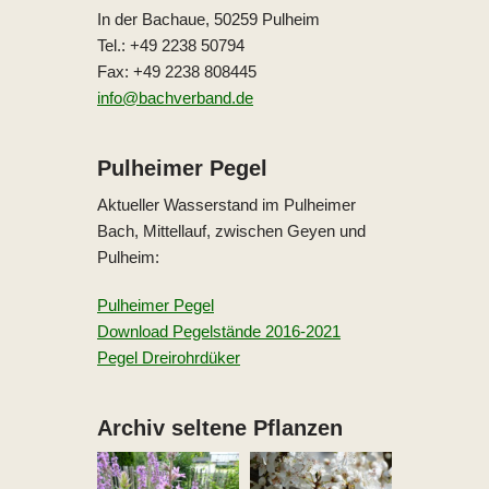
In der Bachaue, 50259 Pulheim
Tel.: +49 2238 50794
Fax: +49 2238 808445
info@bachverband.de
Pulheimer Pegel
Aktueller Wasserstand im Pulheimer
Bach, Mittellauf, zwischen Geyen und
Pulheim:
Pulheimer Pegel
Download Pegelstände 2016-2021
Pegel Dreirohrdüker
Archiv seltene Pflanzen