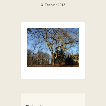
3. Februar 2018