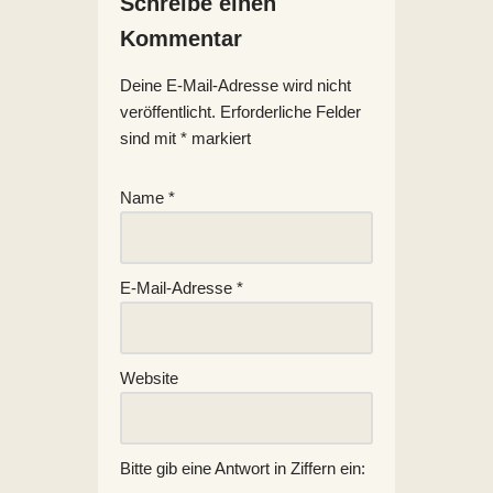
Schreibe einen
Kommentar
Deine E-Mail-Adresse wird nicht
veröffentlicht.
Erforderliche Felder
sind mit
*
markiert
Name
*
E-Mail-Adresse
*
Website
Bitte gib eine Antwort in Ziffern ein: